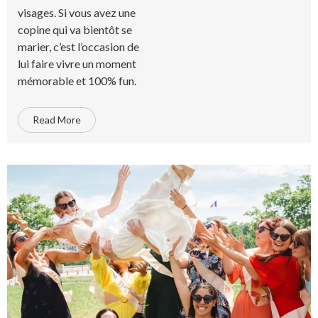
visages. Si vous avez une
copine qui va bientôt se
marier, c’est l’occasion de
lui faire vivre un moment
mémorable et 100% fun.
Read More