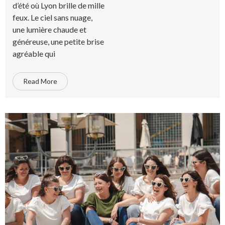
d’été où Lyon brille de mille
feux. Le ciel sans nuage,
une lumière chaude et
généreuse, une petite brise
agréable qui
Read More