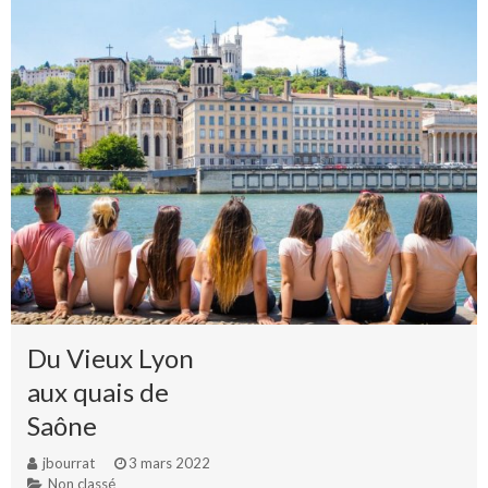
Du Vieux Lyon
aux quais de
Saône
jbourrat
3 mars 2022
Non classé