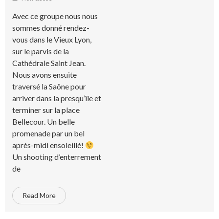
Avec ce groupe nous nous
sommes donné rendez-
vous dans le Vieux Lyon,
sur le parvis de la
Cathédrale Saint Jean.
Nous avons ensuite
traversé la Saône pour
arriver dans la presqu’île et
terminer sur la place
Bellecour. Un belle
promenade par un bel
après-midi ensoleillé!
Un shooting d’enterrement
de
Read More