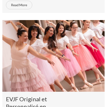
Read More
EVJF Original et
Personnalisé en