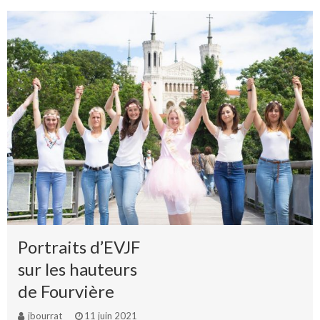
Portraits d’EVJF
sur les hauteurs
de Fourvière
jbourrat
11 juin 2021