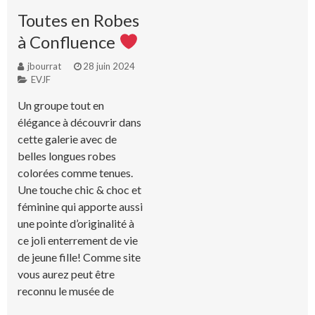
Toutes en Robes
à Confluence
jbourrat
28 juin 2024
EVJF
Un groupe tout en
élégance à découvrir dans
cette galerie avec de
belles longues robes
colorées comme tenues.
Une touche chic & choc et
féminine qui apporte aussi
une pointe d’originalité à
ce joli enterrement de vie
de jeune fille! Comme site
vous aurez peut être
reconnu le musée de