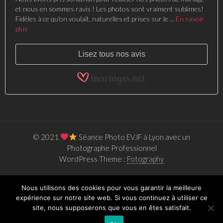
et nous en sommes ravis ! Les photos sont vraiment sublimes!
Fidèles à ce qu'on voulait, naturelles et prises sur le ...
En savoir
plus
Lisez tous nos avis
© 2021
Séance Photo EVJF à Lyon avec un
Photographe Professionnel
WordPress Theme :
Fotography
Nous utilisons des cookies pour vous garantir la meilleure
expérience sur notre site web. Si vous continuez à utiliser ce
site, nous supposerons que vous en êtes satisfait.