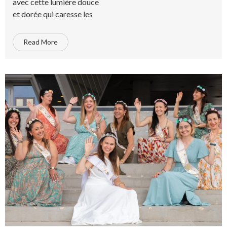
avec cette lumière douce
et dorée qui caresse les
Read More