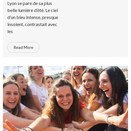
Lyon se pare de sa plus
belle lumière d’été. Le ciel
d’un bleu intense, presque
insolent, contrastait avec
les
Read More